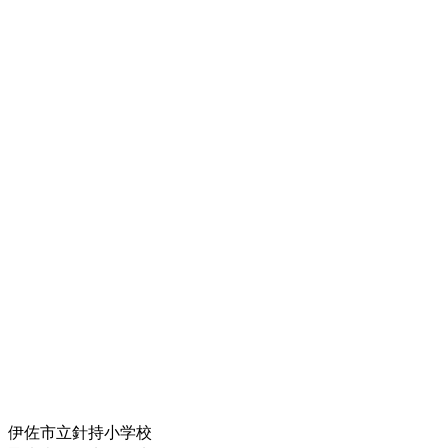
伊佐市立針持小学校